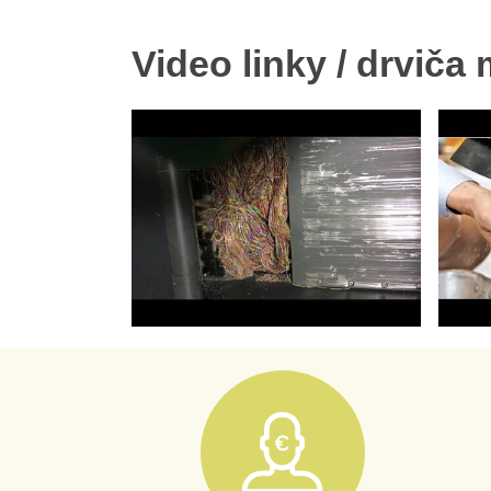
Video linky / drviča