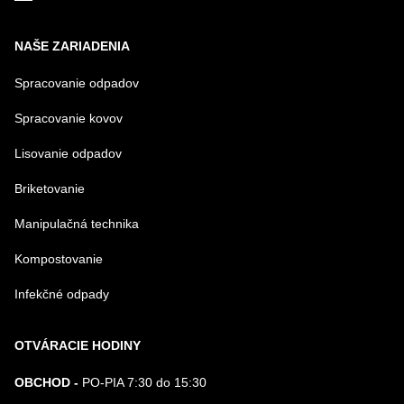
NAŠE ZARIADENIA
Spracovanie odpadov
Spracovanie kovov
Lisovanie odpadov
Briketovanie
Manipulačná technika
Kompostovanie
Infekčné odpady
OTVÁRACIE HODINY
OBCHOD -
PO-PIA 7:30 do 15:30