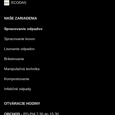
ECODAS
NAŠE ZARIADENIA
Spracovanie odpadov
Spracovanie kovov
Lisovanie odpadov
Briketovanie
Manipulačná technika
Kompostovanie
Infekčné odpady
OTVÁRACIE HODINY
OBCHOD -
PO-PIA 7:30 do 15:30