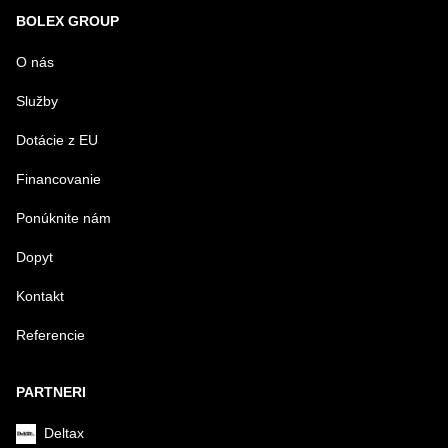
BOLEX GROUP
O nás
Služby
Dotácie z EU
Financovanie
Ponúknite nám
Dopyt
Kontakt
Referencie
PARTNERI
Deltax