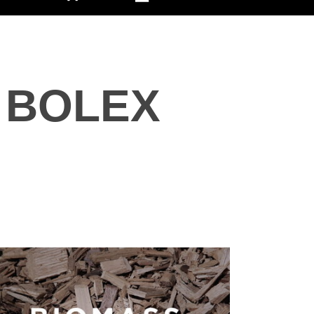
s BOLEX