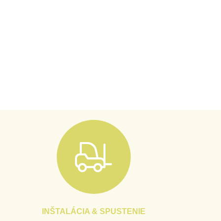
INŠTALÁCIA & SPUSTENIE