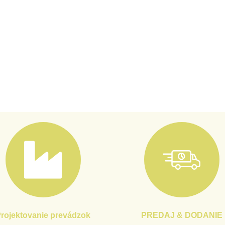
rojektovanie prevádzok
PREDAJ & DODANIE