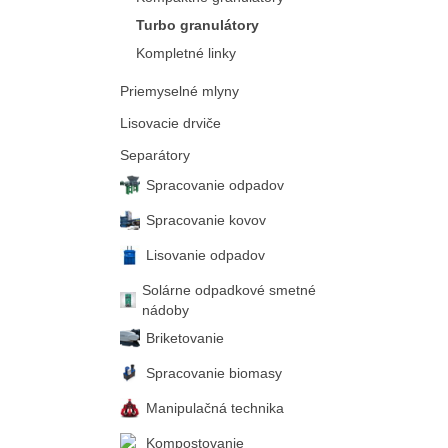
Turbo granulátory
Kompletné linky
Priemyselné mlyny
Lisovacie drviče
Separátory
Spracovanie odpadov
Spracovanie kovov
Lisovanie odpadov
Solárne odpadkové smetné
nádoby
Briketovanie
Spracovanie biomasy
Manipulačná technika
Kompostovanie