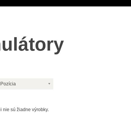
ulátory
Pozícia