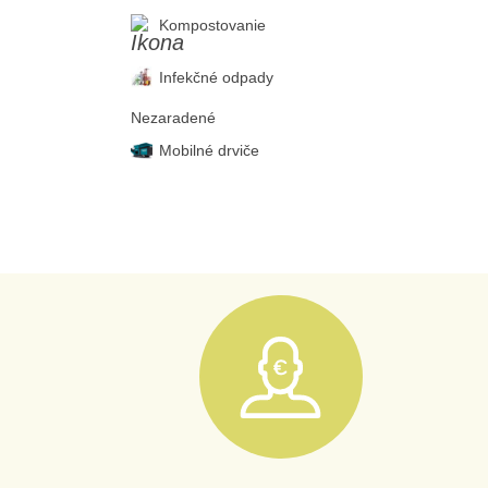
Kompostovanie
Infekčné odpady
Nezaradené
Mobilné drviče