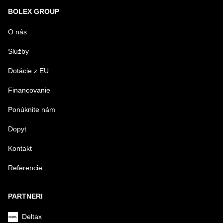
BOLEX GROUP
O nás
Služby
Dotácie z EU
Financovanie
Ponúknite nám
Dopyt
Kontakt
Referencie
PARTNERI
Deltax