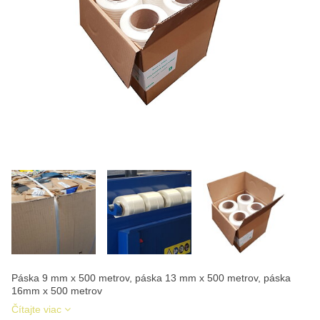
Páska 9 mm x 500 metrov, páska 13 mm x 500 metrov, páska
16mm x 500 metrov
Čítajte viac