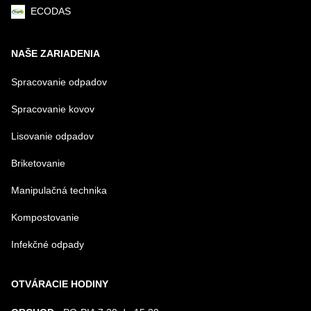
ECODAS
NAŠE ZARIADENIA
Spracovanie odpadov
Spracovanie kovov
Lisovanie odpadov
Briketovanie
Manipulačná technika
Kompostovanie
Infekčné odpady
OTVÁRACIE HODINY