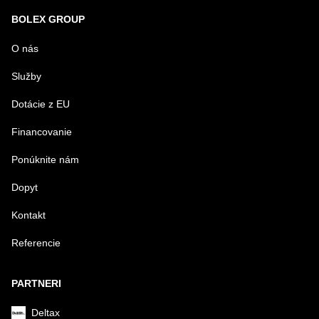
BOLEX GROUP
O nás
Služby
Dotácie z EU
Financovanie
Ponúknite nám
Dopyt
Kontakt
Referencie
PARTNERI
Deltax